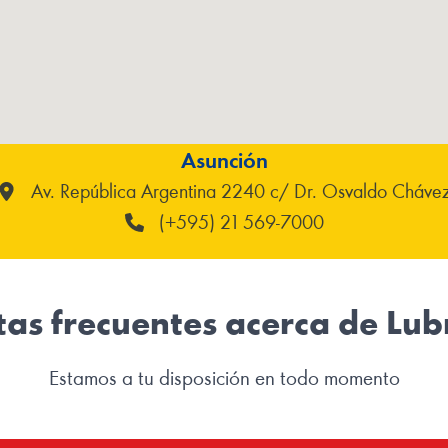
Asunción
Av. República Argentina 2240 c/ Dr. Osvaldo Cháve
(+595) 21 569-7000
as frecuentes acerca de Lub
Estamos a tu disposición en todo momento