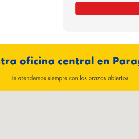
tra oficina central en Par
Te atendemos siempre con los brazos abiertos