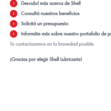
Descubrí más acerca de Shell
Consultá nuestros beneficios
Solicitá un presupuesto
Informáte más sobre nuestro portafolio de 
Te contactaremos en la brevedad posible.
¡Gracias por elegir Shell Lubricants!