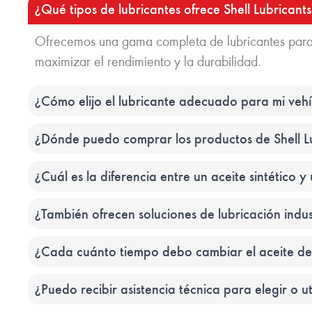
¿Qué tipos de lubricantes ofrece Shell Lubrican
Ofrecemos una gama completa de lubricantes para a
maximizar el rendimiento y la durabilidad.
¿Cómo elijo el lubricante adecuado para mi veh
¿Dónde puedo comprar los productos de Shell L
¿Cuál es la diferencia entre un aceite sintético y
¿También ofrecen soluciones de lubricación indus
¿Cada cuánto tiempo debo cambiar el aceite de
¿Puedo recibir asistencia técnica para elegir o ut