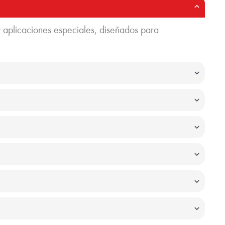
 aplicaciones especiales, diseñados para