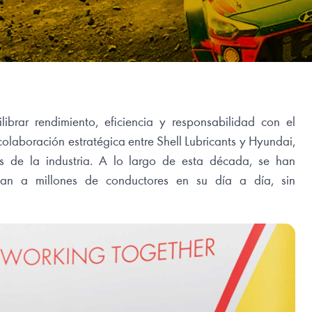
librar rendimiento, eficiencia y responsabilidad con el
olaboración estratégica entre Shell Lubricants y Hyundai,
os de la industria. A lo largo de esta década, se han
ñan a millones de conductores en su día a día, sin