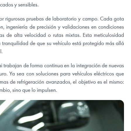
cados y sensibles.
or rigurosas pruebas de laboratorio y campo. Cada gota
ón, ingeniería de precisión y validaciones en condiciones
as de alta velocidad o rutas mixtas. Esta meticulosidad
tranquilidad de que su vehículo está protegido más allá
l.
i trabajan de forma continua en la integración de nuevas
uro. Ya sea con soluciones para vehículos eléctricos que
temas de refrigeración avanzados, el objetivo es el mismo:
bio, sino que lo impulsen.