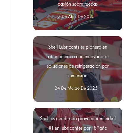
pasión sobre ruedas
7 De Abril De 2025
Shell Lubricants es pionero en
Latinoamérica con innovadoras
soluciones de refrigeración por
inmersión
24 De Marzo De 2025
Shell es nombrado proveedor mundial
#1 en lubricantes por 18°año