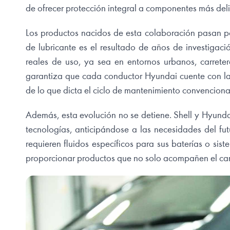
de ofrecer protección integral a componentes más deli
Los productos nacidos de esta colaboración pasan p
de lubricante es el resultado de años de investigaci
reales de uso, ya sea en entornos urbanos, carreter
garantiza que cada conductor Hyundai cuente con la 
de lo que dicta el ciclo de mantenimiento convenciona
Además, esta evolución no se detiene. Shell y Hyunda
tecnologías, anticipándose a las necesidades del fut
requieren fluidos específicos para sus baterías o sis
proporcionar productos que no solo acompañen el cam